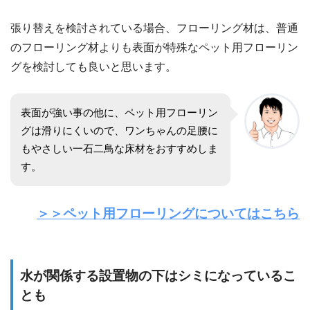
張り替えを検討されている場合、フローリング材は、普通
のフローリング材よりも表面が特殊なペット用フローリン
グを検討しても良いと思います。
表面が強い事の他に、ペット用フローリン
グは滑りにくいので、ワンちゃんの足腰に
もやさしい一石二鳥な床材をおすすめしま
す。
＞＞ペット用フローリングについてはこちら
水が関係する設置物の下はシミになっているこ
とも