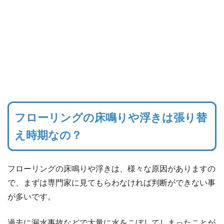
フローリングの床鳴りや浮きは張り替
え時期なの？
フローリングの床鳴りや浮きは、様々な原因がありますの
で、まずは専門家に見てもらわなければ判断ができない事
が多いです。
過去に漏水事故などで大量に水をこぼしてしまったことが