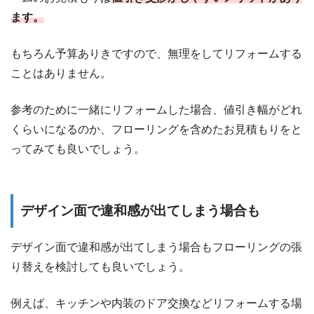
ます。
もちろん予算ありきですので、無理をしてリフォームする
ことはありません。
参考のために一緒にリフォームした場合、値引き幅がどれ
くらいになるのか、フローリングを含めたお見積もりをと
ってみても良いでしょう。
デザイン面で違和感が出てしまう場合も
デザイン面で違和感が出てしまう場合もフローリングの張
り替えを検討しても良いでしょう。
例えば、キッチンや内装のドア交換などリフォームする場