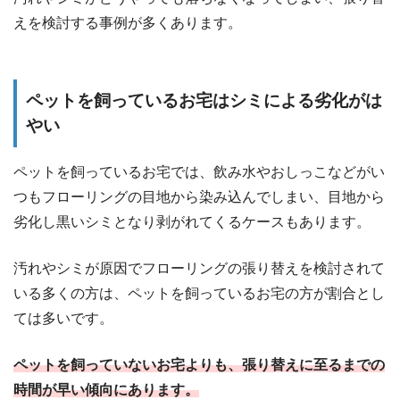
えを検討する事例が多くあります。
ペットを飼っているお宅はシミによる劣化がは
やい
ペットを飼っているお宅では、飲み水やおしっこなどがい
つもフローリングの目地から染み込んでしまい、目地から
劣化し黒いシミとなり剥がれてくるケースもあります。
汚れやシミが原因でフローリングの張り替えを検討されて
いる多くの方は、ペットを飼っているお宅の方が割合とし
ては多いです。
ペットを飼っていないお宅よりも、張り替えに至るまでの
時間が早い傾向にあります。