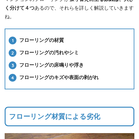
く分けて４つ
あるので、それらを詳しく解説していきます
ね。
フローリングの材質
フローリングの汚れやシミ
フローリングの床鳴りや浮き
フローリングのキズや表面の剥がれ
フローリング材質による劣化