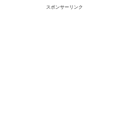
スポンサーリンク