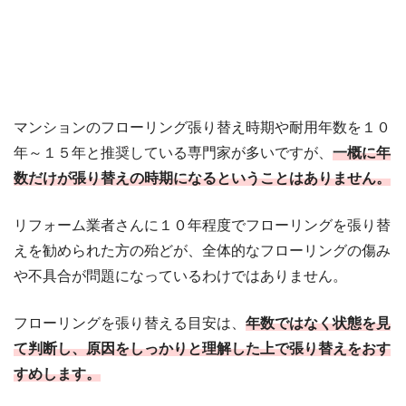
マンションのフローリング張り替え時期や耐用年数を１０
年～１５年と推奨している専門家が多いですが、
一概に年
数だけが張り替えの時期になるということはありません。
リフォーム業者さんに１０年程度でフローリングを張り替
えを勧められた方の殆どが、全体的なフローリングの傷み
や不具合が問題になっているわけではありません。
フローリングを張り替える目安は、
年数ではなく状態を見
て判断し、原因をしっかりと理解した上で張り替えをおす
すめします。