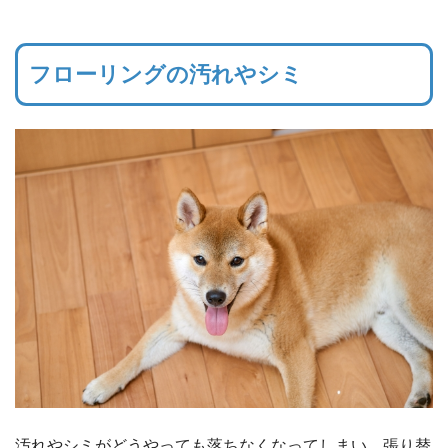
フローリングの汚れやシミ
汚れやシミがどうやっても落ちなくなってしまい、張り替