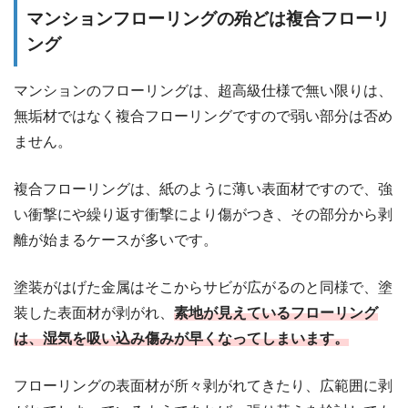
マンションフローリングの殆どは複合フローリ
ング
マンションのフローリングは、超高級仕様で無い限りは、
無垢材ではなく複合フローリングですので弱い部分は否め
ません。
複合フローリングは、紙のように薄い表面材ですので、強
い衝撃にや繰り返す衝撃により傷がつき、その部分から剥
離が始まるケースが多いです。
塗装がはげた金属はそこからサビが広がるのと同様で、塗
装した表面材が剥がれ、
素地が見えているフローリング
は、湿気を吸い込み傷みが早くなってしまいます。
フローリングの表面材が所々剥がれてきたり、広範囲に剥