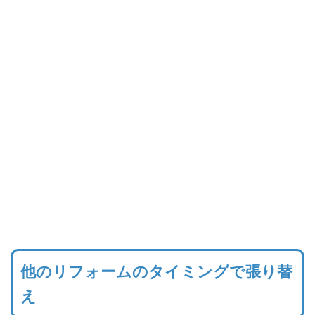
他のリフォームのタイミングで張り替
え