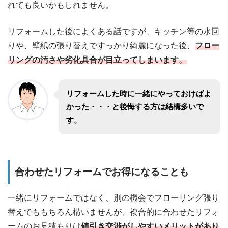
れても良いかもしれません。
リフォームした後によくある話ですが、キッチン等の水回
りや、壁紙の張り替えですっかり綺麗になった後、
フロー
リングの汚さや劣化具合が目立ってしまいます。
リフォームした時に一緒にやっておけばよ
かった・・・と後悔する方は結構多いで
す。
合わせたリフォームでお得になることも
一緒にリフォームではなく、別の機会でフローリング張り
替えでももちろん構いませんが、複合的に合わせたリフォ
ームのお見積もりは
値引き交渉がしやすいメリットがあり