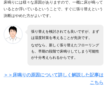
床鳴りには様々な原因がありますので、一概に床が鳴って
いるとか浮いているということで、すぐに張り替えという
決断はやめた方がよいです。
張り替えを検討されても良いですが、まず
は湿度対策を考えることが先決です。
なぜなら、新しく張り替えたフローリング
も、早期の段階で床鳴りしてしまう可能性
が十分考えられるからです。
＞＞床鳴りの原因について詳しく解説した記事は
こちら