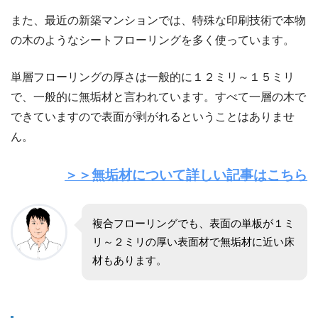
また、最近の新築マンションでは、特殊な印刷技術で本物
の木のようなシートフローリングを多く使っています。
単層フローリングの厚さは一般的に１２ミリ～１５ミリ
で、一般的に無垢材と言われています。すべて一層の木で
できていますので表面が剥がれるということはありませ
ん。
＞＞無垢材について詳しい記事はこちら
複合フローリングでも、表面の単板が１ミ
リ～２ミリの厚い表面材で無垢材に近い床
材もあります。