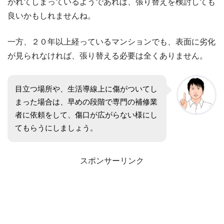
がれてしまっているようであれば、張り替えを検討しても
良いかもしれませんね。
一方、２０年以上経っているマンションでも、表面に劣化
が見られなければ、張り替える必要は全くありません。
目立つ場所や、生活導線上に傷がついてし
まった場合は、早めの段階で専門の補修業
者に依頼をして、傷口が広がらない様にし
てもらうにしましょう。
スポンサーリンク