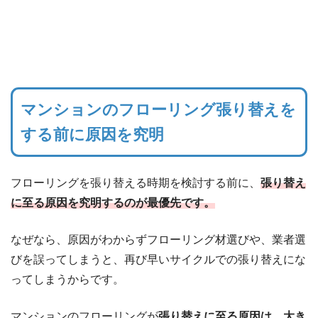
マンションのフローリング張り替えを
する前に原因を究明
フローリングを張り替える時期を検討する前に、
張り替え
に至る原因を究明するのが最優先です。
なぜなら、原因がわからずフローリング材選びや、業者選
びを誤ってしまうと、再び早いサイクルでの張り替えにな
ってしまうからです。
マンションのフローリングが
張り替えに至る原因は、大き