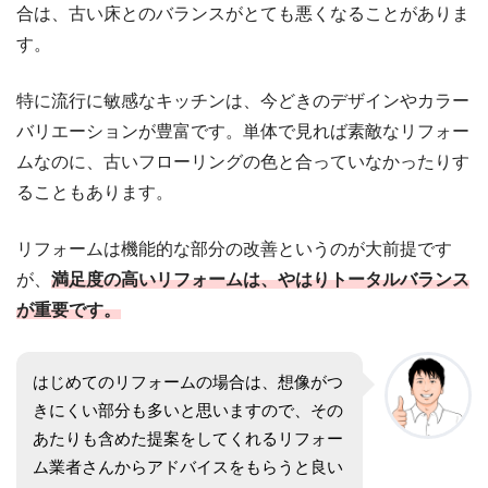
合は、古い床とのバランスがとても悪くなることがありま
す。
特に流行に敏感なキッチンは、今どきのデザインやカラー
バリエーションが豊富です。単体で見れば素敵なリフォー
ムなのに、古いフローリングの色と合っていなかったりす
ることもあります。
リフォームは機能的な部分の改善というのが大前提です
が、
満足度の高いリフォームは、やはりトータルバランス
が重要です。
はじめてのリフォームの場合は、想像がつ
きにくい部分も多いと思いますので、その
あたりも含めた提案をしてくれるリフォー
ム業者さんからアドバイスをもらうと良い