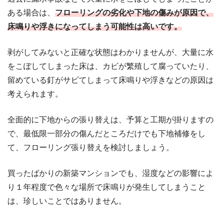
ある場合は、
フローリングの劣化や下地の傷みが原因で、
床鳴りや浮きになってしまう可能性は高いです。
剥がしてみないと正確な状態はわかりませんが、大量に水
をこぼしてしまった床は、カビが繁殖して腐っていたり、
留めている釘がサビてしまって床鳴りや浮きなどの原因は
考えられます。
全面的に下地からの張り替えは、予算と工期が掛りますの
で、最低限一部分の傷んだところだけでも下地補修をし
て、フローリング張り替えを検討しましょう。
買ったばかりの新築マンションでも、湿度などの影響によ
り１年程度で色々な場所で床鳴りが発生してしまうこと
は、珍しいことではありません。