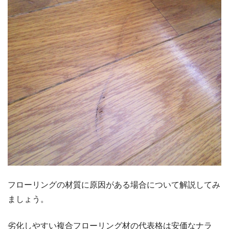
フローリングの材質に原因がある場合について解説してみ
ましょう。
劣化しやすい複合フローリング材の代表格は安価なナラ