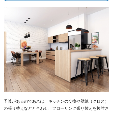
予算があるのであれば、キッチンの交換や壁紙（クロス）
の張り替えなどと合わせ、フローリング張り替えを検討さ