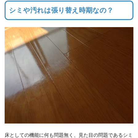
シミや汚れは張り替え時期なの？
床としての機能に何も問題無く、見た目の問題であるシミ