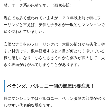
材、オーク系の床材です。（画像参照）
現在でも多く使われていますが、２０年以上前は特にフロ
ーリングと言えば、安価なナラ材が一般的なマンションで
多く使われていました。
安価なナラ材のフローリングは、木目の部分から劣化しや
すい材質です。数年経過すると木目が何となく浮いている
様な感じになり、小さなささくれから傷みが拡大して、大
きく表面がはがれてしまうことがあります。
ベランダ、バルコニー側の部屋は要注意！
特にマンションではバルコニー、ベランダ側の部屋が劣化
しやすい代表的な場所です。