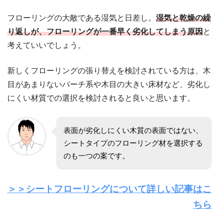
フローリングの大敵である湿気と日差し。
湿気と乾燥の繰
り返しが、フローリングが一番早く劣化してしまう原因
と
考えていいでしょう。
新しくフローリングの張り替えを検討されている方は、木
目があまりないバーチ系や木目の大きい床材など、劣化し
にくい材質での選択を検討されると良いと思います。
表面が劣化しにくい木質の表面ではない、
シートタイプのフローリング材を選択する
のも一つの案です。
＞＞シートフローリングについて詳しい記事はこ
ちら