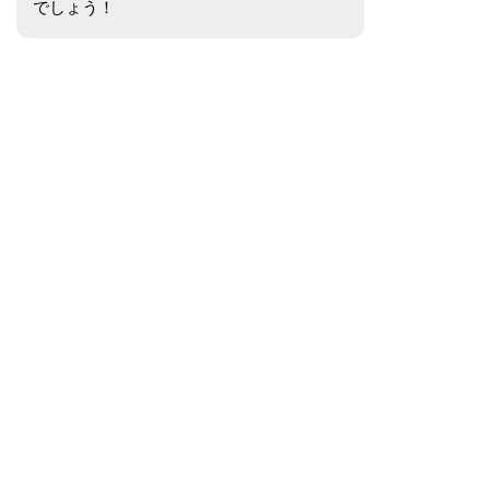
でしょう！