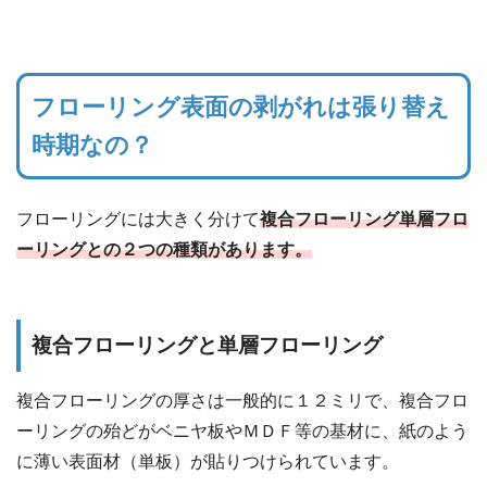
フローリング表面の剥がれは張り替え
時期なの？
フローリングには大きく分けて
複合フローリング単層フロ
ーリングとの２つの種類があります。
複合フローリングと単層フローリング
複合フローリングの厚さは一般的に１２ミリで、複合フロ
ーリングの殆どがベニヤ板やＭＤＦ等の基材に、紙のよう
に薄い表面材（単板）が貼りつけられています。