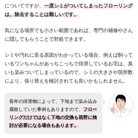
についてですが、
一度シミがついてしまったフローリング
は、除去することは難しいです。
気になる場所でも小さい範囲であれば、専門の補修やさん
に隠してもらうことで対処できます。
シミや汚れに至る原因がわかっている場合、例えば飼って
いるワンちゃんがあっちこっちで排泄しているお宅は、臭
いも染みついてしまっているので、シミの大きさや箇所数
により、張り替えを検討されても良いかもしれません。
長年の排泄物によって、下地まで染み込み
腐敗していた事例もありますので、
フロー
リングだけではなく下地の交換も視野に検
討が必要になる場合もあります。