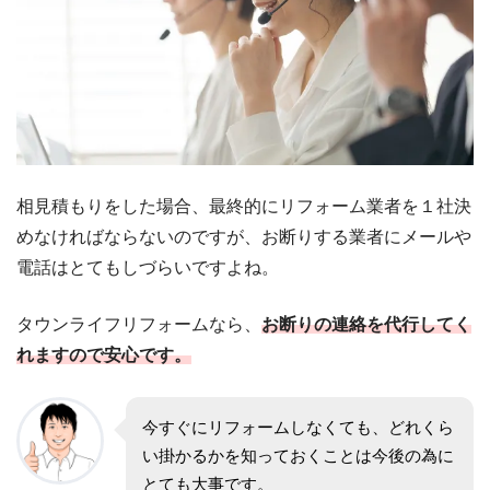
相見積もりをした場合、最終的にリフォーム業者を１社決
めなければならないのですが、お断りする業者にメールや
電話はとてもしづらいですよね。
タウンライフリフォームなら、
お断りの連絡を代行してく
れますので安心です。
今すぐにリフォームしなくても、どれくら
い掛かるかを知っておくことは今後の為に
とても大事です。