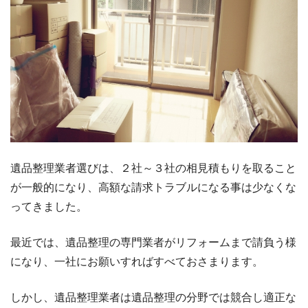
遺品整理業者選びは、２社～３社の相見積もりを取ること
が一般的になり、高額な請求トラブルになる事は少なくな
ってきました。
最近では、遺品整理の専門業者がリフォームまで請負う様
になり、一社にお願いすればすべておさまります。
しかし、遺品整理業者は遺品整理の分野では競合し適正な