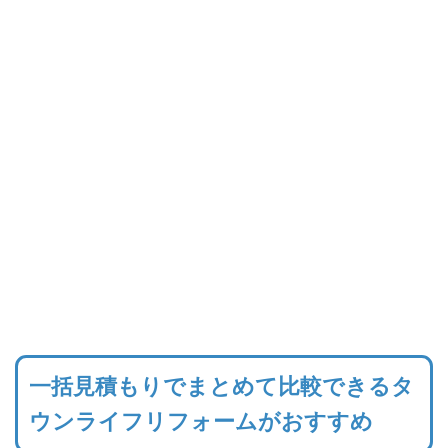
一括見積もりでまとめて比較できるタ
ウンライフリフォームがおすすめ