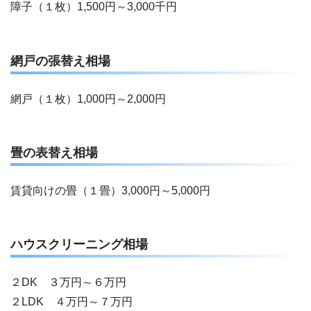
障子（１枚）1,500円～3,000千円
網戸の張替え相場
網戸（１枚）1,000円～2,000円
畳の表替え相場
賃貸向けの畳（１畳）3,000円～5,000円
ハウスクリーニング相場
２DK ３万円～６万円
２LDK ４万円～７万円