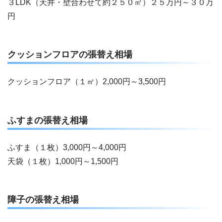
３LDK（天井・壁合わせて約２５０㎡）２５万円～３０万
円
クッションフロアの張替え相場
クッションフロア（１㎡）2,000円～3,500円
ふすまの張替え相場
ふすま（１枚）3,000円～4,000円
天袋（１枚）1,000円～1,500円
障子の張替え相場