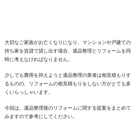
大切なご家族がお亡くなりになり、マンションや戸建ての
持ち家を賃貸で貸し出す場合、遺品整理とリフォームを同
時に考えなければなりません。
少しでも費用を抑えようと遺品整理の業者は相見積もりす
るものの、リフォームの相見積もりをしない方がとても多
くいらっしゃいます。
今回は、遺品整理後のリフォームに関する提案をまとめて
みますので参考にしてください。