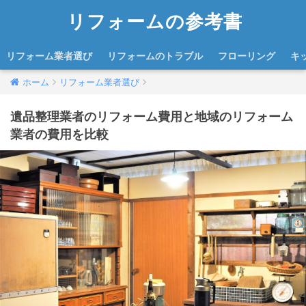
リフォームの参考書
リフォーム業者選び
リフォームのトラブル
フローリング
キ
ホーム
リフォーム業者選び
遺品整理業者のリフォーム費用と地域のリフォーム
業者の費用を比較