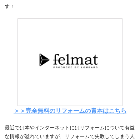
す！
＞＞完全無料のリフォームの青本はこちら
最近では本やインターネットにはリフォームについて有益
な情報が溢れていますが、リフォームで失敗してしまう人