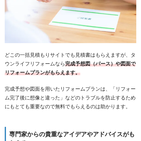
どこの一括見積もりサイトでも見積書はもらえますが、タ
ウンライフリフォームなら
完成予想図（パース）や図面で
リフォームプランがもらえます。
完成予想や図面を用いたリフォームプランは、「リフォー
ム完了後に想像と違った」などのトラブルを防止するため
にもとても重要なので無料でもらえるのは助かります。
専門家からの貴重なアイデアやアドバイスがも