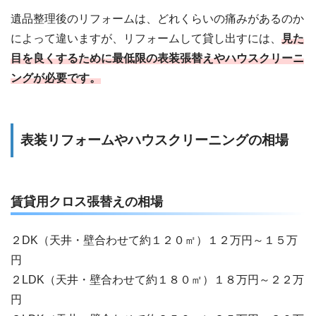
遺品整理後のリフォームは、どれくらいの痛みがあるのか
によって違いますが、リフォームして貸し出すには、
見た
目を良くするために最低限の表装張替えやハウスクリーニ
ングが必要です。
表装リフォームやハウスクリーニングの相場
賃貸用クロス張替えの相場
２DK（天井・壁合わせて約１２０㎡）１２万円～１５万
円
２LDK（天井・壁合わせて約１８０㎡）１８万円～２２万
円