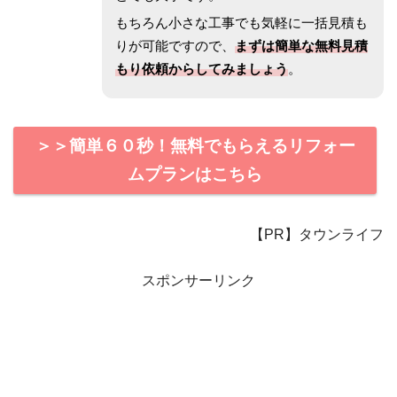
もちろん小さな工事でも気軽に一括見積も
りが可能ですので、
まずは簡単な無料見積
もり依頼からしてみましょう
。
＞＞簡単６０秒！無料でもらえるリフォー
ムプランはこちら
【PR】タウンライフ
スポンサーリンク