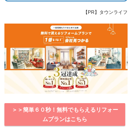
【PR】タウンライフ
＞＞簡単６０秒！無料でもらえるリフォー
ムプランはこちら