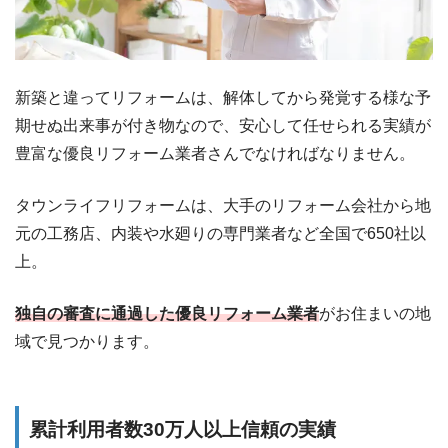
新築と違ってリフォームは、解体してから発覚する様な予
期せぬ出来事が付き物なので、安心して任せられる実績が
豊富な優良リフォーム業者さんでなければなりません。
タウンライフリフォームは、大手のリフォーム会社から地
元の工務店、内装や水廻りの専門業者など全国で650社以
上。
独自の審査に通過した優良リフォーム業者
がお住まいの地
域で見つかります。
累計利用者数30万人以上信頼の実績