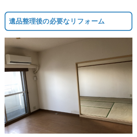
遺品整理後の必要なリフォーム