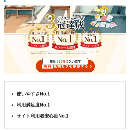
使いやすさNo.1
利用満足度No.1
サイト利用者安心度No.1