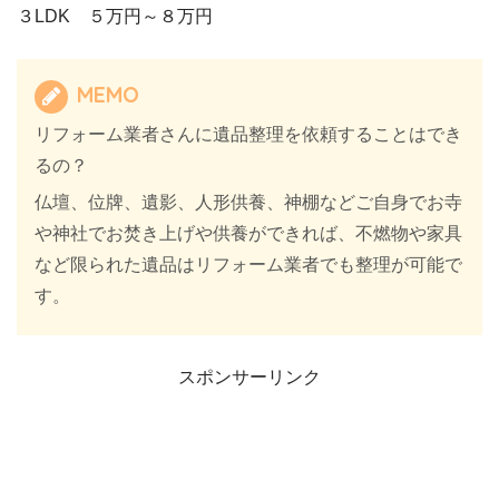
３LDK ５万円～８万円
MEMO
リフォーム業者さんに遺品整理を依頼することはでき
るの？
仏壇、位牌、遺影、人形供養、神棚などご自身でお寺
や神社でお焚き上げや供養ができれば、不燃物や家具
など限られた遺品はリフォーム業者でも整理が可能で
す。
スポンサーリンク