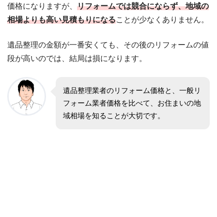
価格になりますが、
リフォームでは競合にならず、地域の
相場よりも高い見積もりになる
ことが少なくありません。
遺品整理の金額が一番安くても、その後のリフォームの値
段が高いのでは、結局は損になります。
遺品整理業者のリフォーム価格と、一般リ
フォーム業者価格を比べて、お住まいの地
域相場を知ることが大切です。