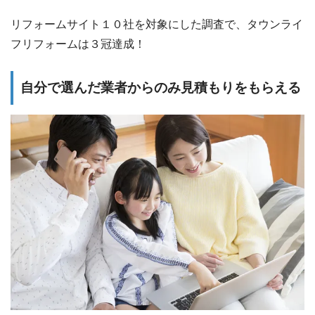
リフォームサイト１０社を対象にした調査で、タウンライ
フリフォームは３冠達成！
自分で選んだ業者からのみ見積もりをもらえる