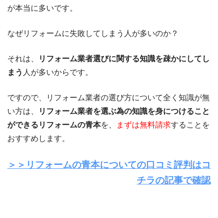
が本当に多いです。
なぜリフォームに失敗してしまう人が多いのか？
それは、
リフォーム業者選びに関する知識を疎かにしてし
まう
人が多いからです。
ですので、リフォーム業者の選び方について全く知識が無
い方は、
リフォーム業者を選ぶ為の知識を身につけること
ができるリフォームの青本
を、
まずは無料請求
することを
おすすめします。
＞＞リフォームの青本についての口コミ評判はコ
チラの記事で確認