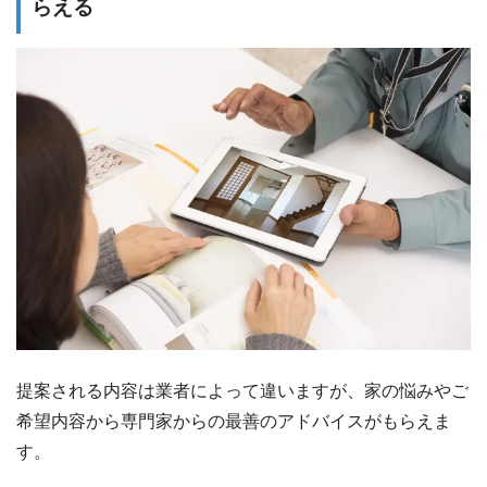
らえる
提案される内容は業者によって違いますが、家の悩みやご
希望内容から専門家からの最善のアドバイスがもらえま
す。