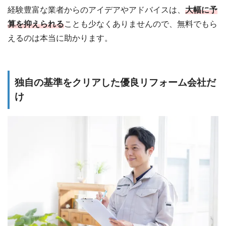
経験豊富な業者からのアイデアやアドバイスは、
大幅に予
算を抑えられる
ことも少なくありませんので、無料でもら
えるのは本当に助かります。
独自の基準をクリアした優良リフォーム会社だ
け