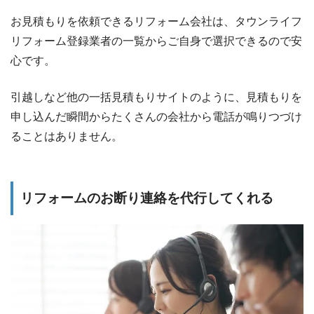
お見積もりを依頼できるリフォーム会社は、タウンライフ
リフォーム登録業者の一覧からご自身で選択できるので安
心です。
引越しなど他の一括見積もりサイトのように、見積もりを
申し込んだ瞬間からたくさんの会社から電話が鳴りつづけ
ることはありません。
リフォームのお断り連絡を代行してくれる