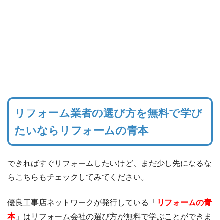
リフォーム業者の選び方を無料で学び
たいならリフォームの青本
できればすぐリフォームしたいけど、まだ少し先になるな
らこちらもチェックしてみてください。
優良工事店ネットワークが発行している「
リフォームの青
本
」はリフォーム会社の選び方が無料で学ぶことができま