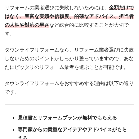
リフォームの業者選びに失敗しないためには、
金額だけで
はなく、豊富な実績や信頼度、的確なアドバイス、担当者
の人柄や対応の早さ
など総合的に比較することが大切で
す。
タウンライフリフォームなら、リフォーム業者選びに失敗
しないためのポイントがしっかり整っていますので、あな
たにピッタリのリフォーム業者を選ぶことが可能です。
タウンライフリフォームをおすすめする理由は以下の通り
です。
見積書とリフォームプランが無料でもらえる
専門家からの貴重なアイデアやアドバイスがもら
える