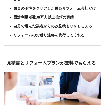
独自の基準をクリアした優良リフォーム会社だけ
累計利用者数30万人以上信頼の実績
自分で選んだ業者からのみ見積もりをもらえる
リフォームのお断り連絡を代行してくれる
見積書とリフォームプランが無料でもらえる