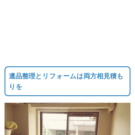
遺品整理とリフォームは両方相見積も
りを