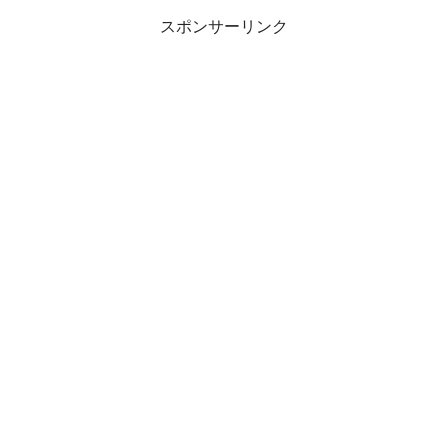
スポンサーリンク