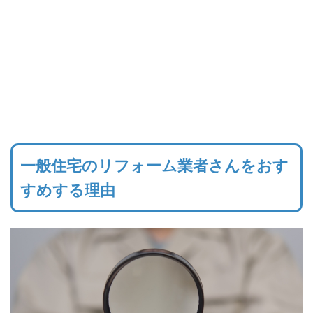
一般住宅のリフォーム業者さんをおす
すめする理由