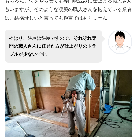
もちろん、何をやらせても専門職並みに仕上げる職人さん
もいますが、そのような凄腕の職人さんを抱えている業者
は、結構珍しいと言っても過言ではありません。
やはり、餅屋は餅屋ですので、
それぞれ専
門の職人さんに任せた方が仕上がりのトラ
ブルが少ない
です。