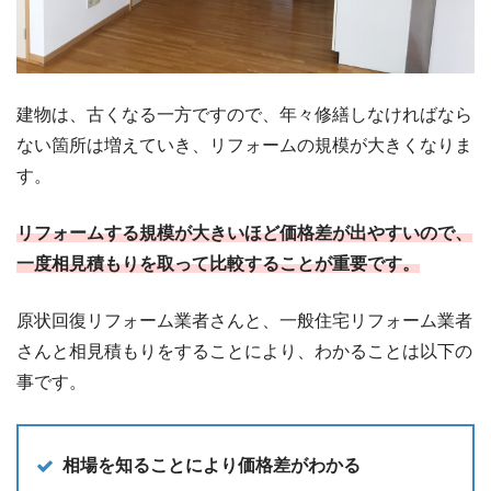
建物は、古くなる一方ですので、年々修繕しなければなら
ない箇所は増えていき、リフォームの規模が大きくなりま
す。
リフォームする規模が大きいほど価格差が出やすいので、
一度相見積もりを取って比較することが重要です。
原状回復リフォーム業者さんと、一般住宅リフォーム業者
さんと相見積もりをすることにより、わかることは以下の
事です。
相場を知ることにより価格差がわかる