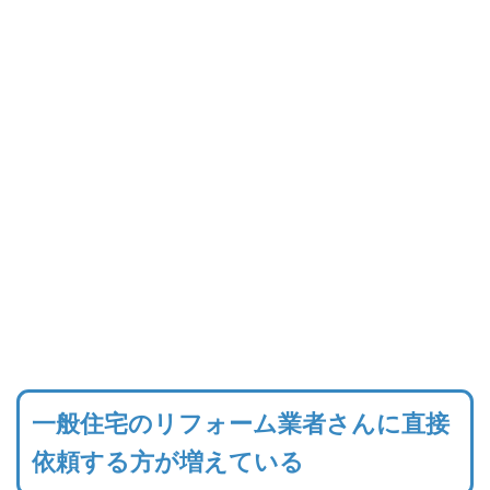
一般住宅のリフォーム業者さんに直接
依頼する方が増えている