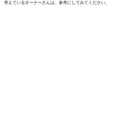
考えているオーナーさんは、参考にしてみてください。