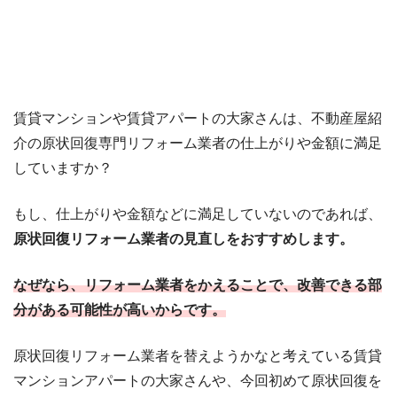
賃貸マンションや賃貸アパートの大家さんは、不動産屋紹
介の原状回復専門リフォーム業者の仕上がりや金額に満足
していますか？
もし、仕上がりや金額などに満足していないのであれば、
原状回復リフォーム業者の見直しをおすすめします。
なぜなら、リフォーム業者をかえることで、改善できる部
分がある可能性が高いからです。
原状回復リフォーム業者を替えようかなと考えている賃貸
マンションアパートの大家さんや、今回初めて原状回復を