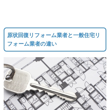
原状回復リフォーム業者と一般住宅リ
フォーム業者の違い