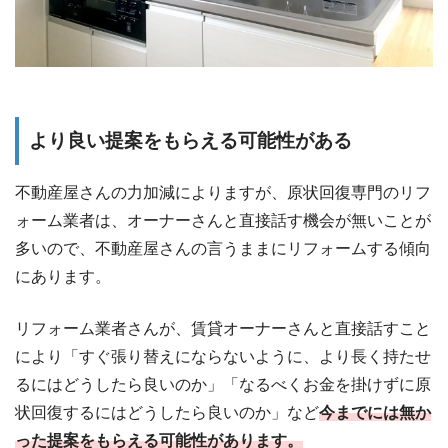
より良い提案をもらえる可能性がある
不動産屋さんの力加減によりますが、原状回復専門のリフ
ォーム業者は、オーナーさんと直接話す機会が無いことが
多いので、不動産屋さんの言うままにリフォームする傾向
にあります。
リフォーム業者さんが、賃貸オーナーさんと直接話すこと
により「すぐ張り替えにならないように、より長く持たせ
るにはどうしたら良いのか」「なるべくお金を掛けずに原
状回復するにはどうしたら良いのか」など
今までには無か
った提案をもらえる可能性があります。