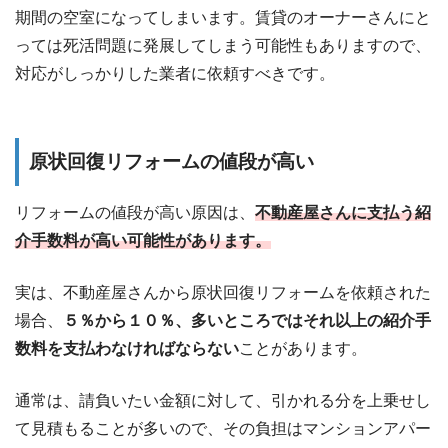
期間の空室になってしまいます。賃貸のオーナーさんにと
っては死活問題に発展してしまう可能性もありますので、
対応がしっかりした業者に依頼すべきです。
原状回復リフォームの値段が高い
リフォームの値段が高い原因は、
不動産屋さんに支払う紹
介手数料が高い可能性があります。
実は、不動産屋さんから原状回復リフォームを依頼された
場合、
５％から１０％、多いところではそれ以上の紹介手
数料を支払わなければならない
ことがあります。
通常は、請負いたい金額に対して、引かれる分を上乗せし
て見積もることが多いので、その負担はマンションアパー