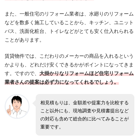
また、一般住宅のリフォーム業者は、水廻りのリフォーム
などを数多く施工していることから、キッチン、ユニット
バス、洗面化粧台、トイレなどがとても安く仕入れられる
ことがあります。
賃貸物件では、こだわりのメーカーの商品を入れるという
かよりも、どれだけ安くできるかがポイントになってきま
す。ですので、
大掛かりなリフォームほど住宅リフォーム
業者さんの提案は必ず力になってくれるでしょう。
相見積もりは、金額差や提案力を比較する
こと以外にも、現地調査や見積書提出など
の対応も含めて総合的に比べてみることが
重要です。