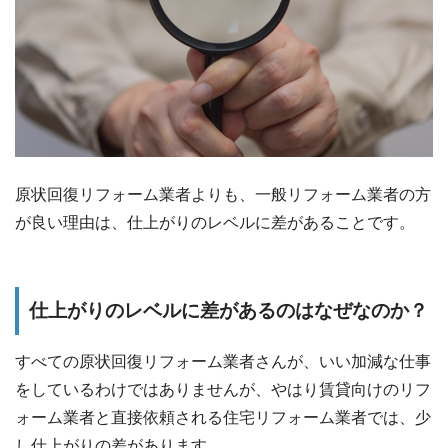
原状回復リフォーム業者よりも、一般リフォーム業者の方
が良い理由は、仕上がりのレベルに差があることです。
仕上がりのレベルに差があるのはなぜなのか？
すべての原状回復リフォーム業者さんが、いい加減な仕事
をしているわけではありませんが、やはり賃貸向けのリフ
ォーム業者と直接依頼される住宅リフォーム業者では、少
し仕上がりの差があります。