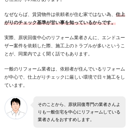
なぜならば、賃貸物件は依頼者が住む家ではない為、
仕上
がりのチェック基準が甘い事を知っているからです。
実際、原状回復中心のリフォーム業者さんに、エンドユー
ザー案件を依頼した際、施工上のトラブルが多いというこ
とが、同業内でよく聞く話でもあります。
一般のリフォーム業者は、依頼者が住んでいるリフォーム
が中心で、仕上がりチェックに厳しい環境で日々施工をし
ています。
そのことから、原状回復専門の業者さんよ
りも一般住宅を中心にリフォームしている
業者さんをおすすめします。