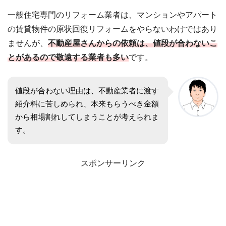
一般住宅専門のリフォーム業者は、マンションやアパート
の賃貸物件の原状回復リフォームをやらないわけではあり
ませんが、
不動産屋さんからの依頼は、値段が合わないこ
とがあるので敬遠する業者も多い
です。
値段が合わない理由は、不動産業者に渡す
紹介料に苦しめられ、本来もらうべき金額
から相場割れしてしまうことが考えられま
す。
スポンサーリンク