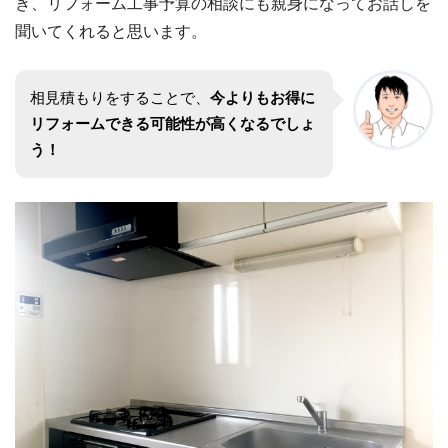
き、リフォーム工事予算の相談にも親身になってお話しを
聞いてくれると思います。
相見積もりをすることで、
今よりもお得に
リフォームできる可能性が高くなるでしょ
う！