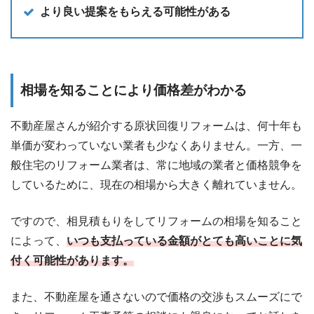
より良い提案をもらえる可能性がある
相場を知ることにより価格差がわかる
不動産屋さんが紹介する原状回復リフォームは、何十年も
単価が変わっていない業者も少なくありません。一方、一
般住宅のリフォーム業者は、常に地域の業者と価格競争を
しているために、現在の相場から大きく離れていません。
ですので、相見積もりをしてリフォームの相場を知ること
によって、
いつも支払っている金額がとても高いことに気
付く可能性があります。
また、不動産屋を通さないので価格の交渉もスムーズにで