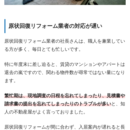
原状回復リフォーム業者の対応が遅い
原状回復リフォーム業者の社長さんは、職人を兼業してい
る方が多く、毎日とても忙しいです。
特に年度末に差し迫ると、賃貸のマンションやアパートは
退去の嵐ですので、関わる物件数が尋常ではない量になり
ます。
繁忙期は、現地調査の日程を忘れてしまったり、見積書や
請求書の提出を忘れてしまったりのトラブルが多い
と、知
人の不動産屋がよく言っておりました。
原状回復リフォームが間に合わず、入居案内が遅れると長