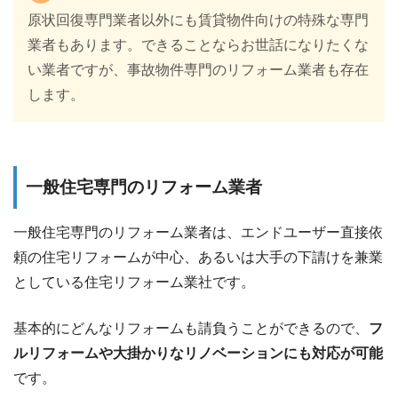
原状回復専門業者以外にも賃貸物件向けの特殊な専門
業者もあります。できることならお世話になりたくな
い業者ですが、事故物件専門のリフォーム業者も存在
します。
一般住宅専門のリフォーム業者
一般住宅専門のリフォーム業者は、エンドユーザー直接依
頼の住宅リフォームが中心、あるいは大手の下請けを兼業
としている住宅リフォーム業社です。
基本的にどんなリフォームも請負うことができるので、
フ
ルリフォームや大掛かりなリノベーションにも対応が可能
です。