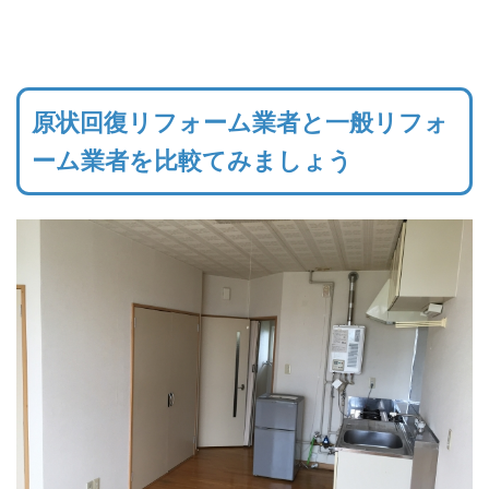
原状回復リフォーム業者と一般リフォ
ーム業者を比較てみましょう