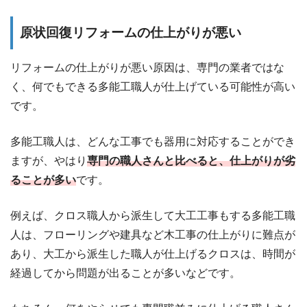
原状回復リフォームの仕上がりが悪い
リフォームの仕上がりが悪い原因は、専門の業者ではな
く、何でもできる多能工職人が仕上げている可能性が高い
です。
多能工職人は、どんな工事でも器用に対応することができ
ますが、やはり
専門の職人さんと比べると、仕上がりが劣
ることが多い
です。
例えば、クロス職人から派生して大工工事もする多能工職
人は、フローリングや建具など木工事の仕上がりに難点が
あり、大工から派生した職人が仕上げるクロスは、時間が
経過してから問題が出ることが多いなどです。