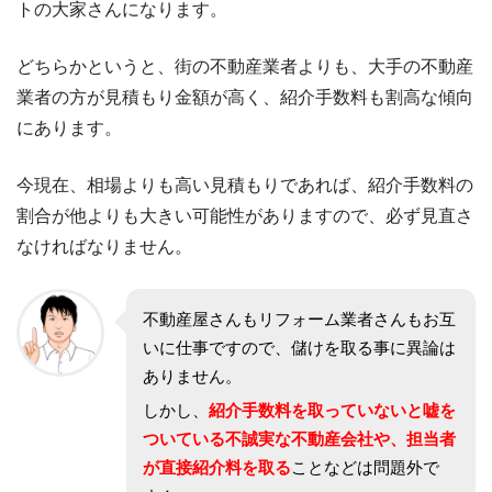
トの大家さんになります。
どちらかというと、街の不動産業者よりも、大手の不動産
業者の方が見積もり金額が高く、紹介手数料も割高な傾向
にあります。
今現在、相場よりも高い見積もりであれば、紹介手数料の
割合が他よりも大きい可能性がありますので、必ず見直さ
なければなりません。
不動産屋さんもリフォーム業者さんもお互
いに仕事ですので、儲けを取る事に異論は
ありません。
しかし、
紹介手数料を取っていないと嘘を
ついている不誠実な不動産会社や、担当者
が直接紹介料を取る
ことなどは問題外で