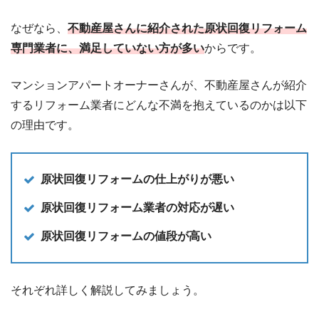
なぜなら、
不動産屋さんに紹介された原状回復リフォーム
専門業者に、満足していない方が多い
からです。
マンションアパートオーナーさんが、不動産屋さんが紹介
するリフォーム業者にどんな不満を抱えているのかは以下
の理由です。
原状回復リフォームの仕上がりが悪い
原状回復リフォーム業者の対応が遅い
原状回復リフォームの値段が高い
それぞれ詳しく解説してみましょう。