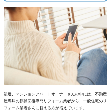
最近、マンションアパートオーナーさんの中には、不動産
屋専属の原状回復専門リフォーム業者から、一般住宅のリ
フォーム業者さんに替える方が増えています。