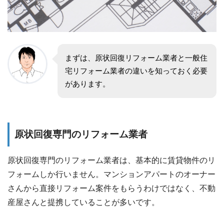
まずは、原状回復リフォーム業者と一般住
宅リフォーム業者の違いを知っておく必要
があります。
原状回復専門のリフォーム業者
原状回復専門のリフォーム業者は、基本的に賃貸物件のリ
フォームしか行いません。マンションアパートのオーナー
さんから直接リフォーム案件をもらうわけではなく、不動
産屋さんと提携していることが多いです。